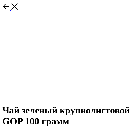
Чай зеленый крупнолистовой
GOP 100 грамм