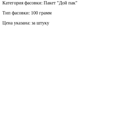
Категория фасовки: Пакет "Дой пак"
Тип фасовки: 100 грамм
Цена указана: за штуку