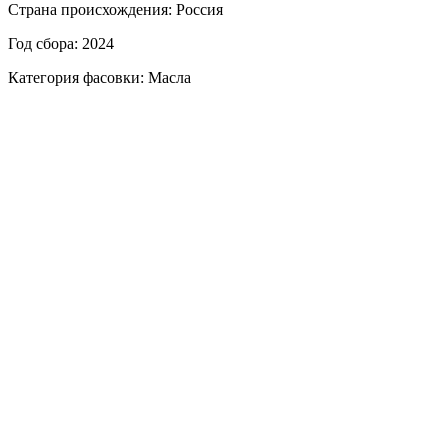
Страна происхождения: Россия
Год сбора: 2024
Категория фасовки: Масла