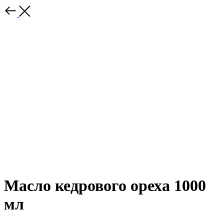
Масло кедрового ореха 1000
мл