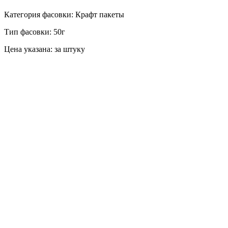
Категория фасовки: Крафт пакеты
Тип фасовки: 50г
Цена указана: за штуку