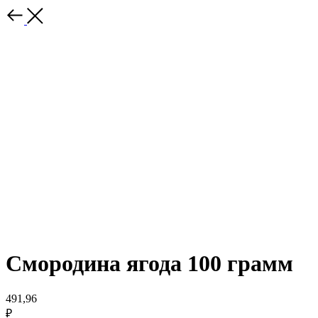
Смородина ягода 100 грамм
491,96
₽