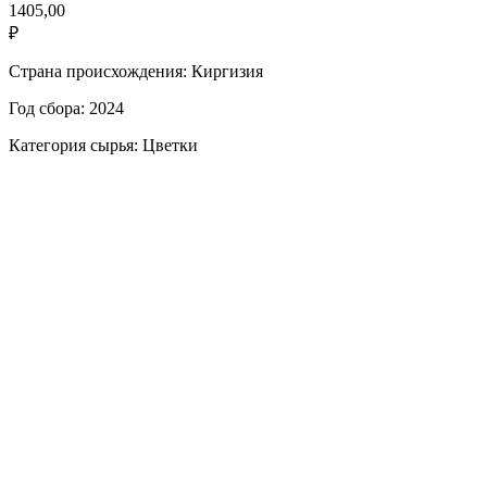
1405,00
₽
Страна происхождения: Киргизия
Год сбора: 2024
Категория сырья: Цветки