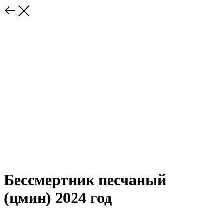
Бессмертник песчаный
(цмин) 2024 год