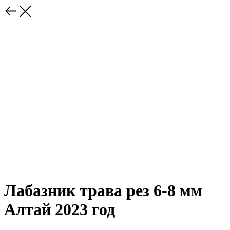
Лабазник трава рез 6-8 мм
Алтай 2023 год