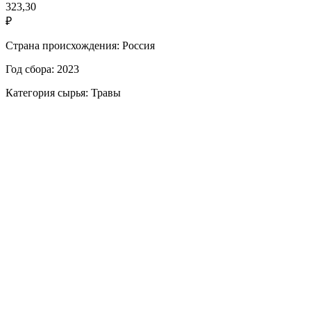
323,30
₽
Страна происхождения: Россия
Год сбора: 2023
Категория сырья: Травы