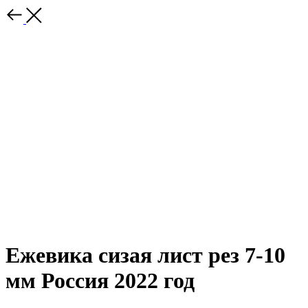
Ежевика сизая лист рез 7-10
мм Россия 2022 год