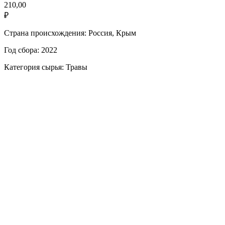
210,00
₽
Страна происхождения: Россия, Крым
Год сбора: 2022
Категория сырья: Травы