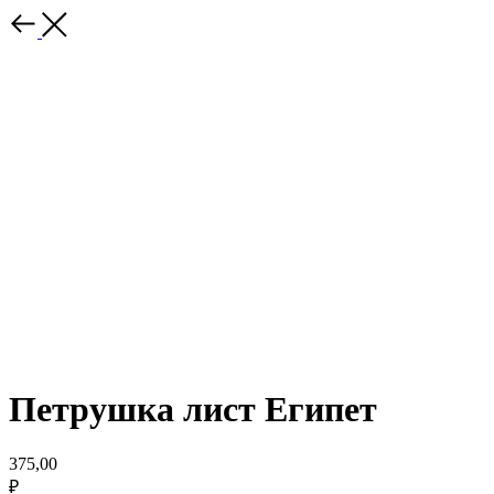
Петрушка лист Египет
375,00
₽