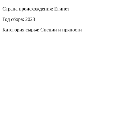
Страна происхождения: Египет
Год сбора: 2023
Категория сырья: Специи и пряности