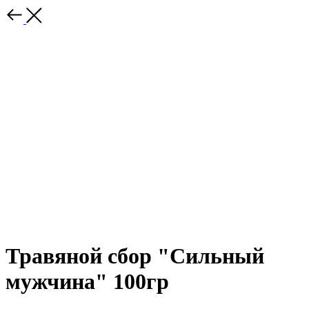
Травяной сбор "Сильный
мужчина" 100гр