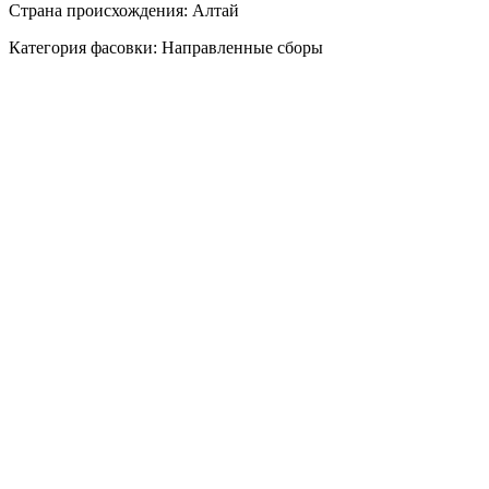
Страна происхождения: Алтай
Категория фасовки: Направленные сборы