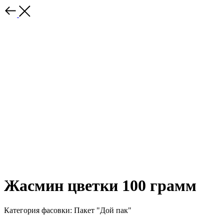
Жасмин цветки 100 грамм
Категория фасовки: Пакет "Дой пак"