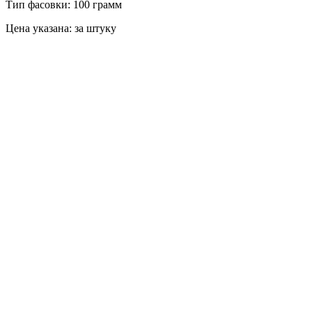
Тип фасовки: 100 грамм
Цена указана: за штуку