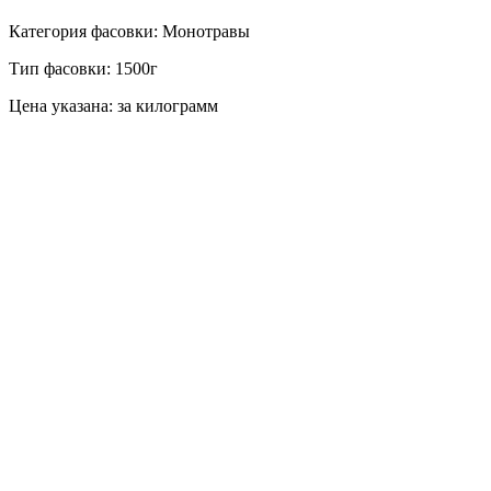
Категория фасовки: Монотравы
Тип фасовки: 1500г
Цена указана: за килограмм