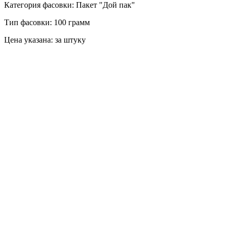
Категория фасовки: Пакет "Дой пак"
Тип фасовки: 100 грамм
Цена указана: за штуку