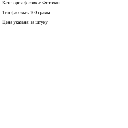
Категория фасовки: Фиточаи
Тип фасовки: 100 грамм
Цена указана: за штуку