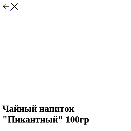
Чайный напиток
"Пикантный" 100гр