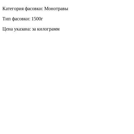
Категория фасовки: Монотравы
Тип фасовки: 1500г
Цена указана: за килограмм