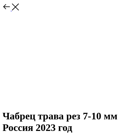
Чабрец трава рез 7-10 мм
Россия 2023 год