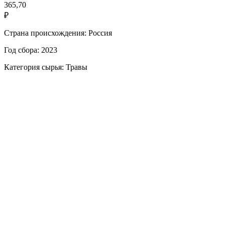
365,70
₽
Страна происхождения: Россия
Год сбора: 2023
Категория сырья: Травы