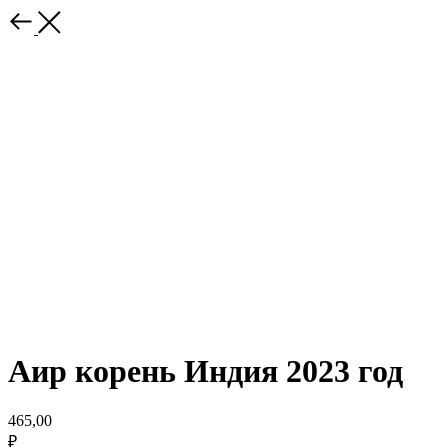
Аир корень Индия 2023 год
465,00
₽