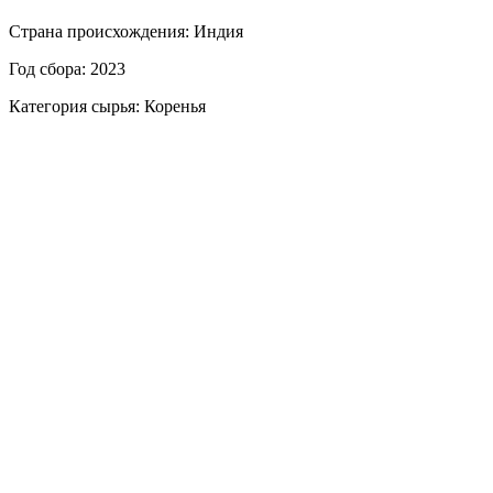
Страна происхождения: Индия
Год сбора: 2023
Категория сырья: Коренья