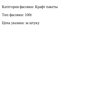
Категория фасовки: Крафт пакеты
Тип фасовки: 100г
Цена указана: за штуку