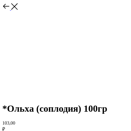
*Ольха (соплодия) 100гр
103,00
₽