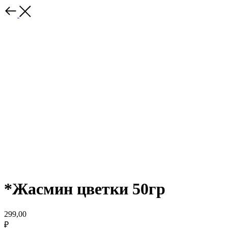
*Жасмин цветки 50гр
299,00
₽