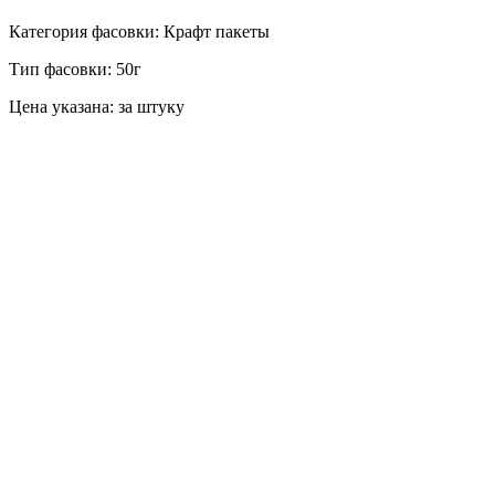
Категория фасовки: Крафт пакеты
Тип фасовки: 50г
Цена указана: за штуку