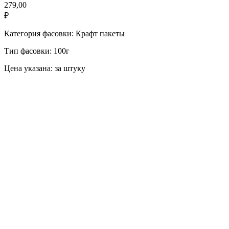
279,00
₽
Категория фасовки: Крафт пакеты
Тип фасовки: 100г
Цена указана: за штуку