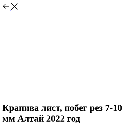
Крапива лист, побег рез 7-10
мм Алтай 2022 год