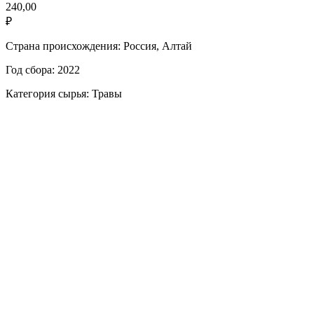
240,00
₽
Страна происхождения: Россия, Алтай
Год сбора: 2022
Категория сырья: Травы