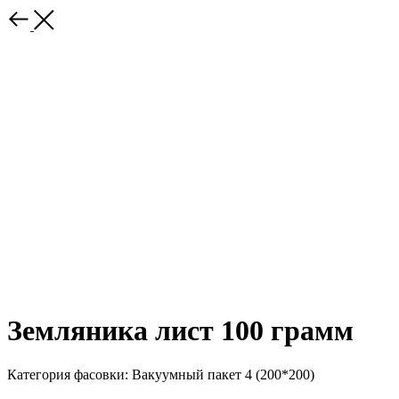
Земляника лист 100 грамм
Категория фасовки: Вакуумный пакет 4 (200*200)