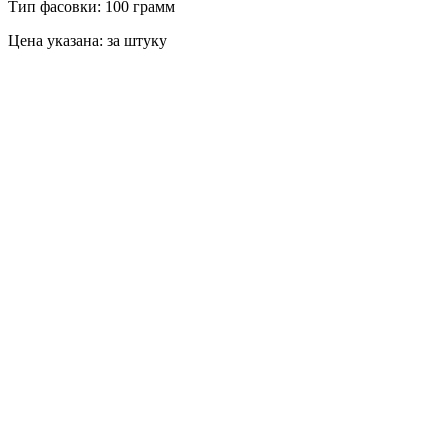
Тип фасовки: 100 грамм
Цена указана: за штуку