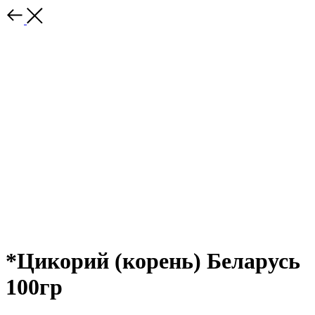
*Цикорий (корень) Беларусь
100гр