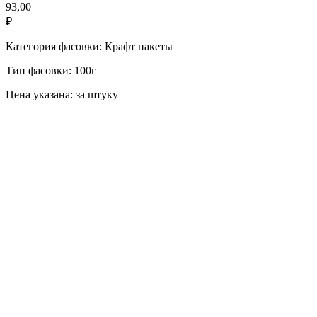
93,00
₽
Категория фасовки: Крафт пакеты
Тип фасовки: 100г
Цена указана: за штуку