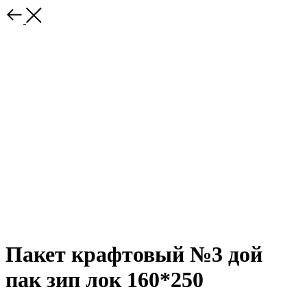
Пакет крафтовый №3 дой
пак зип лок 160*250