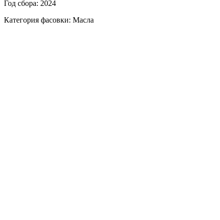
Год сбора: 2024
Категория фасовки: Масла