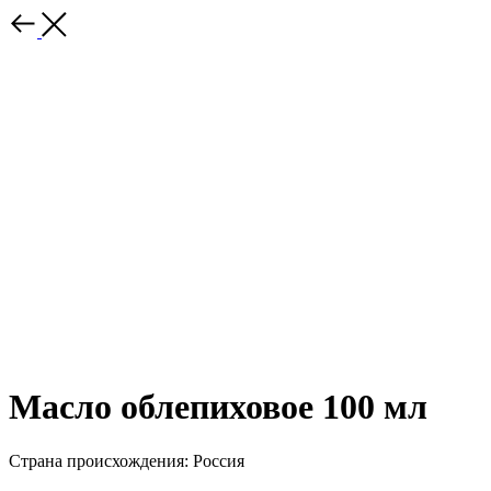
Масло облепиховое 100 мл
Страна происхождения: Россия