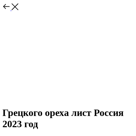
Грецкого ореха лист Россия
2023 год