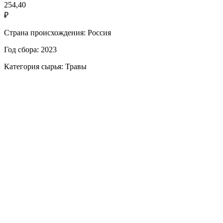
254,40
₽
Страна происхождения: Россия
Год сбора: 2023
Категория сырья: Травы