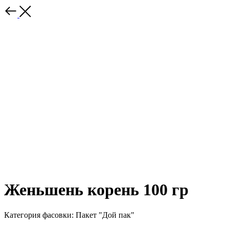
Женьшень корень 100 гр
Категория фасовки: Пакет "Дой пак"