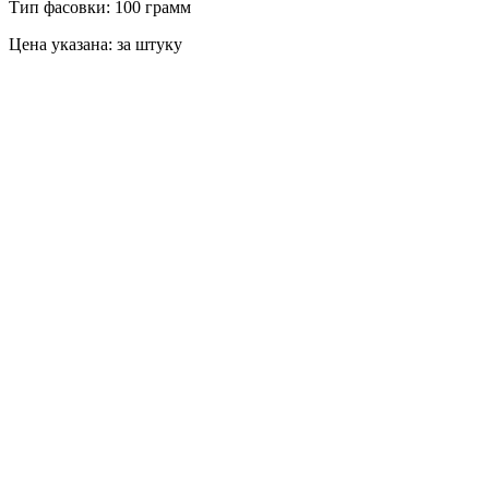
Тип фасовки: 100 грамм
Цена указана: за штуку