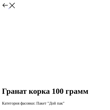
Гранат корка 100 грамм
Категория фасовки: Пакет "Дой пак"