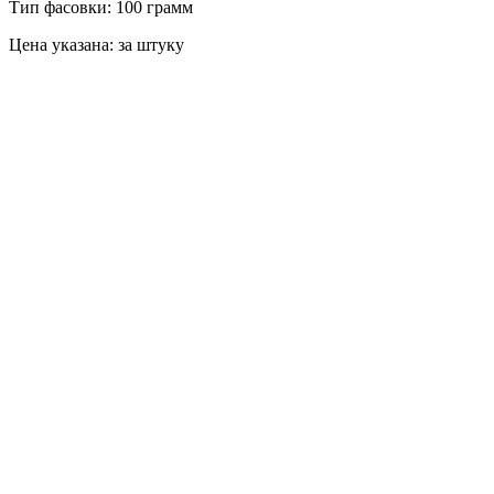
Тип фасовки: 100 грамм
Цена указана: за штуку