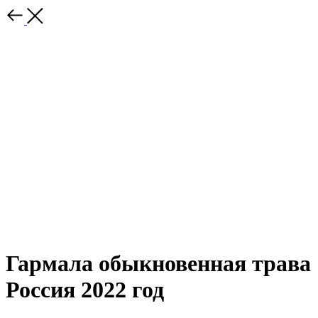
Гармала обыкновенная трава
Россия 2022 год