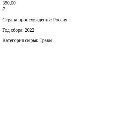
350,00
₽
Страна происхождения: Россия
Год сбора: 2022
Категория сырья: Травы