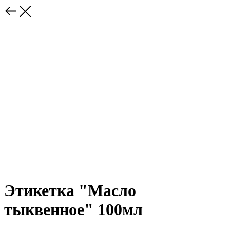
Этикетка "Масло
тыквенное" 100мл