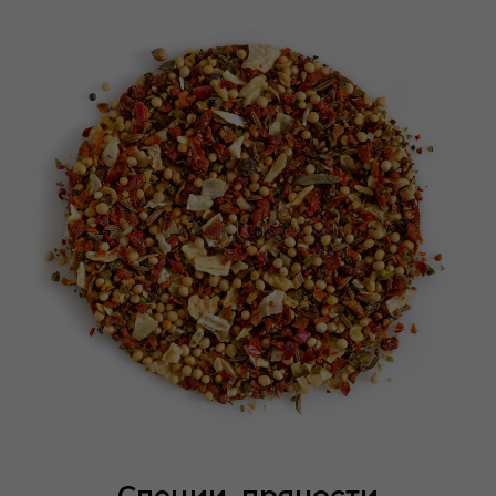
Специи, пряности