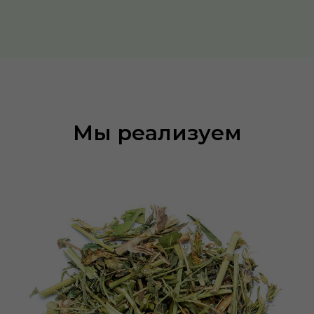
Мы реализуем