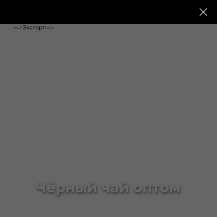
Чёрный чай оптом
Чёрный чай оптом для чайных