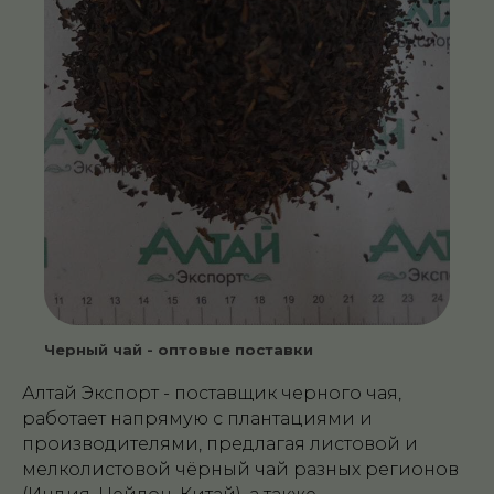
Черный чай - оптовые поставки
Алтай Экспорт - поставщик черного чая,
работает напрямую с плантациями и
производителями, предлагая листовой и
мелколистовой чёрный чай разных регионов