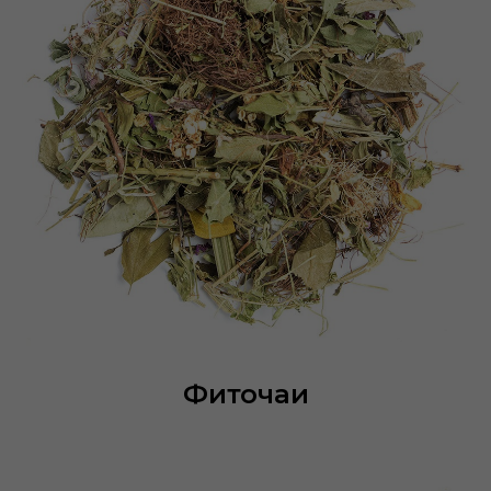
Фиточаи