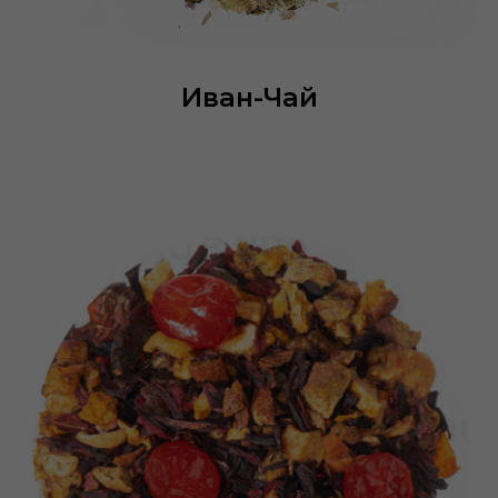
Иван-Чай