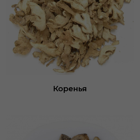
Коренья