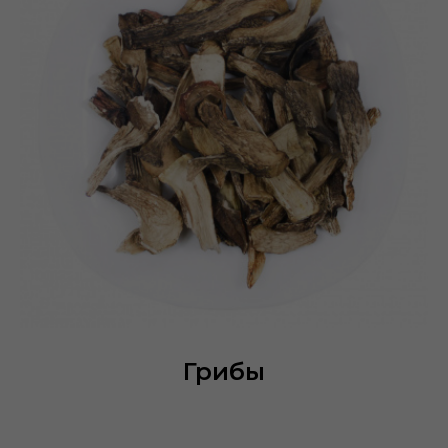
Грибы