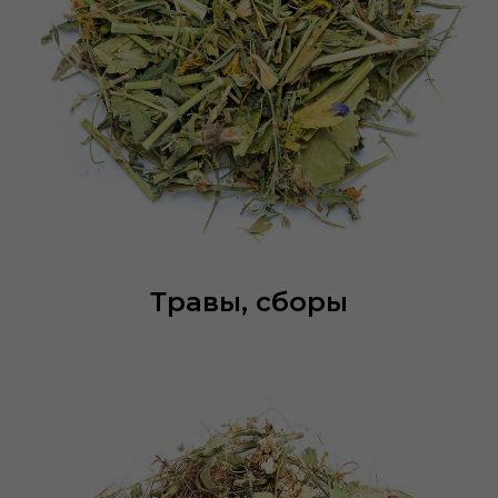
Травы, сборы