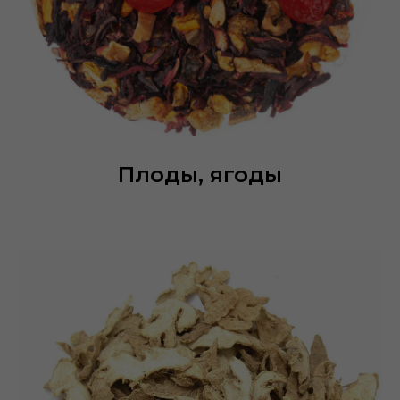
Плоды, ягоды